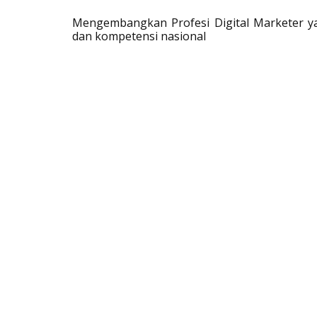
Mengembangkan Profesi Digital Marketer yan
dan kompetensi nasional