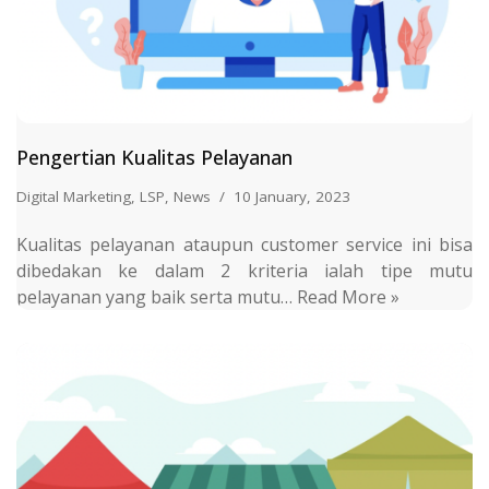
Pengertian Kualitas Pelayanan
Digital Marketing
,
LSP
,
News
10 January, 2023
Kualitas pelayanan ataupun customer service ini bisa
dibedakan ke dalam 2 kriteria ialah tipe mutu
pelayanan yang baik serta mutu…
Read More »