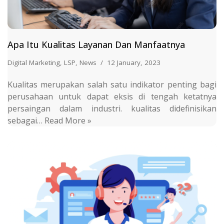
Apa Itu Kualitas Layanan Dan Manfaatnya
Digital Marketing
,
LSP
,
News
12 January, 2023
Kualitas merupakan salah satu indikator penting bagi
perusahaan untuk dapat eksis di tengah ketatnya
persaingan dalam industri. kualitas didefinisikan
sebagai…
Read More »