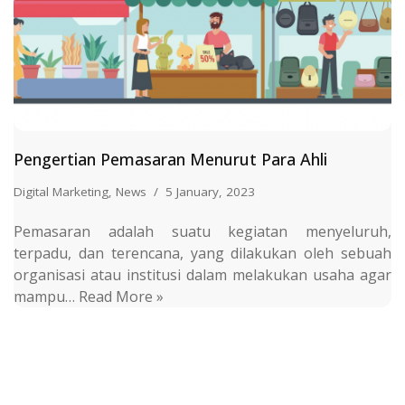
Pengertian Pemasaran Menurut Para Ahli
Digital Marketing
,
News
5 January, 2023
Pemasaran adalah suatu kegiatan menyeluruh,
terpadu, dan terencana, yang dilakukan oleh sebuah
organisasi atau institusi dalam melakukan usaha agar
mampu…
Read More »