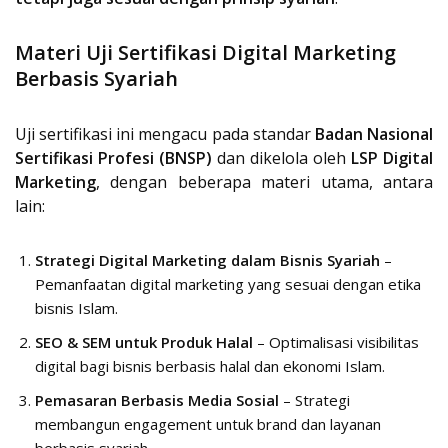
Materi Uji Sertifikasi Digital Marketing
Berbasis Syariah
Uji sertifikasi ini mengacu pada standar
Badan Nasional
Sertifikasi Profesi (BNSP)
dan dikelola oleh
LSP Digital
Marketing
, dengan beberapa materi utama, antara
lain:
Strategi Digital Marketing dalam Bisnis Syariah
–
Pemanfaatan digital marketing yang sesuai dengan etika
bisnis Islam.
SEO & SEM untuk Produk Halal
– Optimalisasi visibilitas
digital bagi bisnis berbasis halal dan ekonomi Islam.
Pemasaran Berbasis Media Sosial
– Strategi
membangun engagement untuk brand dan layanan
berbasis syariah.