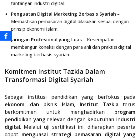
tantangan industri digital.
Penguatan Digital Marketing Berbasis Syariah
–
Memastikan pemasaran digital dilakukan sesuai dengan
prinsip ekonomi Islam.
Jaringan Profesional yang Luas
– Kesempatan
membangun koneksi dengan para ahli dan praktisi digital
marketing berbasis syariah.
Komitmen Institut Tazkia Dalam
Transformasi Digital Syariah
Sebagai institusi pendidikan yang berfokus pada
ekonomi dan bisnis Islam
,
Institut Tazkia
terus
berkomitmen untuk menghadirkan
program
pendidikan yang relevan dengan kebutuhan industri
digital
. Melalui uji sertifikasi ini, diharapkan peserta
dapat
menguasai strategi pemasaran digital yang