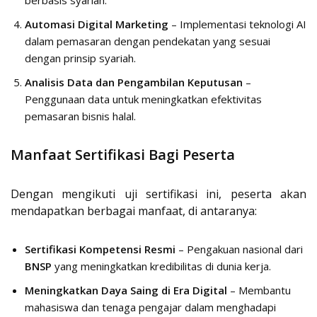
Automasi Digital Marketing
– Implementasi teknologi AI
dalam pemasaran dengan pendekatan yang sesuai
dengan prinsip syariah.
Analisis Data dan Pengambilan Keputusan
–
Penggunaan data untuk meningkatkan efektivitas
pemasaran bisnis halal.
Manfaat Sertifikasi Bagi Peserta
Dengan mengikuti uji sertifikasi ini, peserta akan
mendapatkan berbagai manfaat, di antaranya:
Sertifikasi Kompetensi Resmi
– Pengakuan nasional dari
BNSP
yang meningkatkan kredibilitas di dunia kerja.
Meningkatkan Daya Saing di Era Digital
– Membantu
mahasiswa dan tenaga pengajar dalam menghadapi