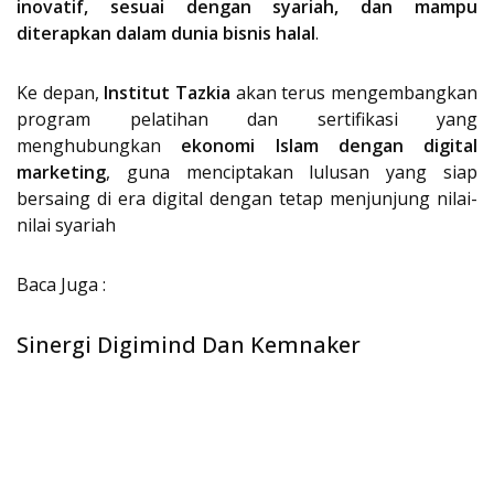
inovatif, sesuai dengan syariah, dan mampu
diterapkan dalam dunia bisnis halal
.
Ke depan,
Institut Tazkia
akan terus mengembangkan
program pelatihan dan sertifikasi yang
menghubungkan
ekonomi Islam dengan digital
marketing
, guna menciptakan lulusan yang siap
bersaing di era digital dengan tetap menjunjung nilai-
nilai syariah
Baca Juga :
Sinergi Digimind Dan Kemnaker