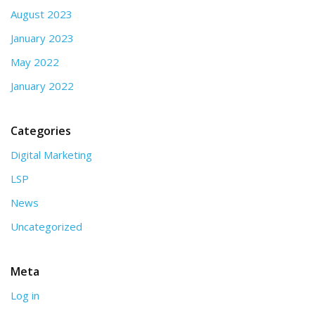
August 2023
January 2023
May 2022
January 2022
Categories
Digital Marketing
LSP
News
Uncategorized
Meta
Log in