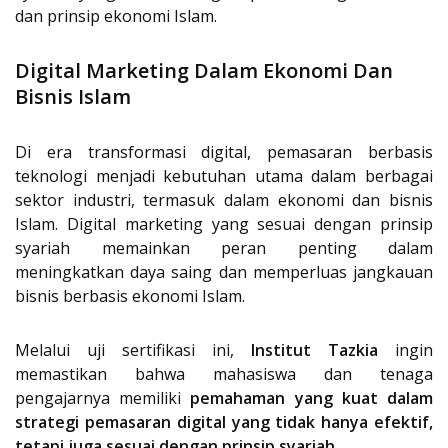
dan prinsip ekonomi Islam.
Digital Marketing Dalam Ekonomi Dan
Bisnis Islam
Di era transformasi digital, pemasaran berbasis
teknologi menjadi kebutuhan utama dalam berbagai
sektor industri, termasuk dalam ekonomi dan bisnis
Islam. Digital marketing yang sesuai dengan prinsip
syariah memainkan peran penting dalam
meningkatkan daya saing dan memperluas jangkauan
bisnis berbasis ekonomi Islam.
Melalui uji sertifikasi ini,
Institut Tazkia
ingin
memastikan bahwa mahasiswa dan tenaga
pengajarnya memiliki
pemahaman yang kuat dalam
strategi pemasaran digital yang tidak hanya efektif,
tetapi juga sesuai dengan prinsip syariah
.