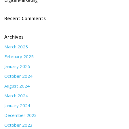
Recent Comments
Archives
March 2025
February 2025
January 2025
October 2024
August 2024
March 2024
January 2024
December 2023
October 2023