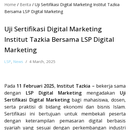
Home
/
Berita
/
Uji Sertifikasi Digital Marketing Institut Tazkia
Bersama LSP Digital Marketing
Uji Sertifikasi Digital Marketing
Institut Tazkia Bersama LSP Digital
Marketing
LSP
,
News
4 March, 2025
Pada
11 Februari 2025
,
Institut Tazkia –
bekerja sama
dengan
LSP Digital Marketing
mengadakan
Uji
Sertifikasi Digital Marketing
bagi mahasiswa, dosen,
serta praktisi di bidang ekonomi dan bisnis Islam.
Sertifikasi ini bertujuan untuk membekali peserta
dengan keterampilan pemasaran digital berbasis
syariah yang sesuai dengan perkembangan industri