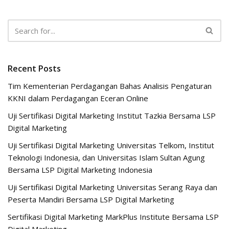
Recent Posts
Tim Kementerian Perdagangan Bahas Analisis Pengaturan
KKNI dalam Perdagangan Eceran Online
Uji Sertifikasi Digital Marketing Institut Tazkia Bersama LSP
Digital Marketing
Uji Sertifikasi Digital Marketing Universitas Telkom, Institut
Teknologi Indonesia, dan Universitas Islam Sultan Agung
Bersama LSP Digital Marketing Indonesia
Uji Sertifikasi Digital Marketing Universitas Serang Raya dan
Peserta Mandiri Bersama LSP Digital Marketing
Sertifikasi Digital Marketing MarkPlus Institute Bersama LSP
Digital Marketing