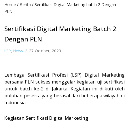
Home
/
Berita
/
Sertifikasi Digital Marketing batch 2 Dengan
PLN
Sertifikasi Digital Marketing Batch 2
Dengan PLN
LSP
,
News
27 October, 2023
Lembaga Sertifikasi Profesi (LSP) Digital Marketing
bersama PLN sukses menggelar kegiatan uji sertifikasi
untuk batch ke-2 di Jakarta. Kegiatan ini diikuti oleh
puluhan peserta yang berasal dari beberapa wilayah di
Indonesia.
Kegiatan Sertifikasi Digital Marketing