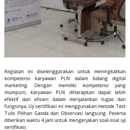
Kegiatan ini diselenggarakan untuk meningkatkan
kompetensi karyawan PLN dalam bidang digital
marketing. Dengan memiliki kompetensi yang
mumpuni, karyawan PLN diharapkan dapat lebih
efektif dan efisien dalam menjalankan tugas dan
fungsinya. Uji sertifikasi ini menggunakan metode Test
Tulis Pilihan Ganda dan Observasi langsung. Peserta
diberikan waktu 4 jam untuk mengerjakan soal-soal uji
sertifikasi.