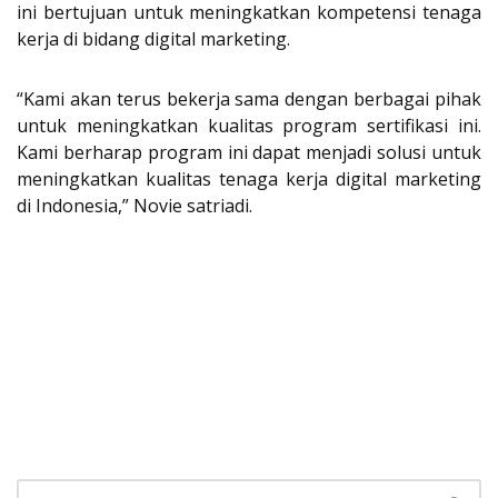
ini bertujuan untuk meningkatkan kompetensi tenaga
kerja di bidang digital marketing.
“Kami akan terus bekerja sama dengan berbagai pihak
untuk meningkatkan kualitas program sertifikasi ini.
Kami berharap program ini dapat menjadi solusi untuk
meningkatkan kualitas tenaga kerja digital marketing
di Indonesia,” Novie satriadi.