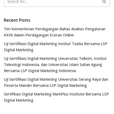
Recent Posts
Tim Kementerian Perdagangan Bahas Analisis Pengaturan
KKNI dalam Perdagangan Eceran Online
Uji Sertifikasi Digital Marketing Institut Tazkia Bersama LSP
Digital Marketing
Uji Sertifikasi Digital Marketing Universitas Telkom, Institut
Teknologi Indonesia, dan Universitas Islam Sultan Agung
Bersama LSP Digital Marketing Indonesia
Uji Sertifikasi Digital Marketing Universitas Serang Raya dan
Peserta Mandiri Bersama LSP Digital Marketing
Sertifikasi Digital Marketing MarkPlus Institute Bersama LSP
Digital Marketing