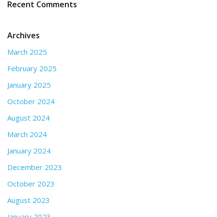
Recent Comments
Archives
March 2025
February 2025
January 2025
October 2024
August 2024
March 2024
January 2024
December 2023
October 2023
August 2023
January 2023