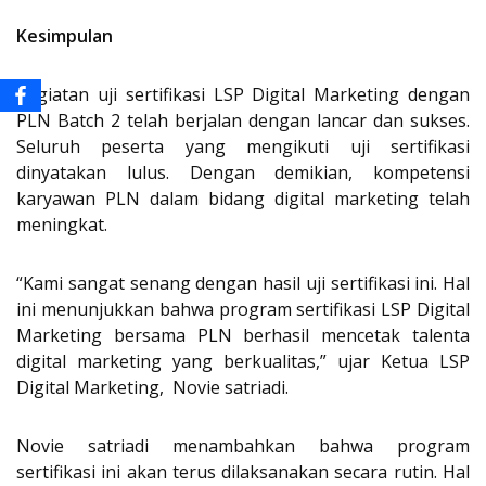
Kesimpulan
Kegiatan uji sertifikasi LSP Digital Marketing dengan
PLN Batch 2 telah berjalan dengan lancar dan sukses.
Seluruh peserta yang mengikuti uji sertifikasi
dinyatakan lulus. Dengan demikian, kompetensi
karyawan PLN dalam bidang digital marketing telah
meningkat.
“Kami sangat senang dengan hasil uji sertifikasi ini. Hal
ini menunjukkan bahwa program sertifikasi LSP Digital
Marketing bersama PLN berhasil mencetak talenta
digital marketing yang berkualitas,” ujar Ketua LSP
Digital Marketing, Novie satriadi.
Novie satriadi menambahkan bahwa program
sertifikasi ini akan terus dilaksanakan secara rutin. Hal