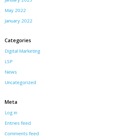
May 2022
January 2022
Categories
Digital Marketing
LSP
News
Uncategorized
Meta
Log in
Entries feed
Comments feed