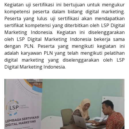
Kegiatan uji sertifikasi ini bertujuan untuk mengukur
kompetensi peserta dalam bidang digital marketing.
Peserta yang lulus uji sertifikasi akan mendapatkan
sertifikat kompetensi yang diterbitkan oleh LSP Digital
Marketing Indonesia. Kegiatan ini diselenggarakan
oleh LSP Digital Marketing Indonesia bekerja sama
dengan PLN. Peserta yang mengikuti kegiatan ini
adalah karyawan PLN yang telah mengikuti pelatihan
digital marketing yang diselenggarakan oleh LSP
Digital Marketing Indonesia.