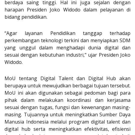
berdaya saing tinggi. Hal ini juga sejalan dengan
harapan Presiden Joko Widodo dalam pelayanan di
bidang pendidikan.
“Agar layanan Pendidikan tanggap terhadap
perkembangan teknologi terkini dan menyiapkan SDM
yang unggul dalam menghadapi dunia digital dan
sesuai dengan kebutuhan industri,” ujar Presiden Joko
Widodo.
MoU tentang Digital Talent dan Digital Hub akan
berupaya untuk mewujudkan berbagai tujuan tersebut.
MoU ini akan digunakan sebagai pedoman bagi para
pihak dalam melakukan koordinasi dan kerjasama
sesuai dengan tugas, fungsi dan kewenangan masing-
masing. Tujuannya untuk meningkatkan Sumber Daya
Manusia Indonesia melalui program digital talent dan
digital hub serta meningkatkan efektivitas, efisiensi