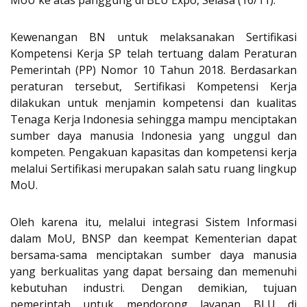
Kewenangan BN untuk melaksanakan Sertifikasi
Kompetensi Kerja SP telah tertuang dalam Peraturan
Pemerintah (PP) Nomor 10 Tahun 2018. Berdasarkan
peraturan tersebut, Sertifikasi Kompetensi Kerja
dilakukan untuk menjamin kompetensi dan kualitas
Tenaga Kerja Indonesia sehingga mampu menciptakan
sumber daya manusia Indonesia yang unggul dan
kompeten. Pengakuan kapasitas dan kompetensi kerja
melalui Sertifikasi merupakan salah satu ruang lingkup
MoU.
Oleh karena itu, melalui integrasi Sistem Informasi
dalam MoU, BNSP dan keempat Kementerian dapat
bersama-sama menciptakan sumber daya manusia
yang berkualitas yang dapat bersaing dan memenuhi
kebutuhan industri. Dengan demikian, tujuan
pemerintah untuk mendorong layanan BLU di