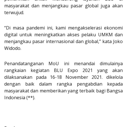
masyarakat dan menjangkau pasar global juga akan
terwujud.
“Di masa pandemi ini, kami mengakselerasi ekonomi
digital untuk meningkatkan akses pelaku UMKM dan
menjangkau pasar internasional dan global,” kata Joko
Widodo.
Penandatanganan MoU ini menandai dimulainya
rangkaian kegiatan BLU Expo 2021 yang akan
dilaksanakan pada 16-18 November 2021. dikelola
dengan baik dalam rangka pengabdian kepada
masyarakat dan memberikan yang terbaik bagi Bangsa
Indonesia (**).