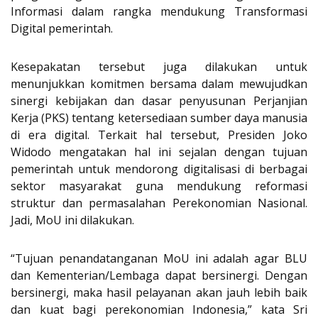
Informasi dalam rangka mendukung Transformasi
Digital pemerintah.
Kesepakatan tersebut juga dilakukan untuk
menunjukkan komitmen bersama dalam mewujudkan
sinergi kebijakan dan dasar penyusunan Perjanjian
Kerja (PKS) tentang ketersediaan sumber daya manusia
di era digital. Terkait hal tersebut, Presiden Joko
Widodo mengatakan hal ini sejalan dengan tujuan
pemerintah untuk mendorong digitalisasi di berbagai
sektor masyarakat guna mendukung reformasi
struktur dan permasalahan Perekonomian Nasional.
Jadi, MoU ini dilakukan.
“Tujuan penandatanganan MoU ini adalah agar BLU
dan Kementerian/Lembaga dapat bersinergi. Dengan
bersinergi, maka hasil pelayanan akan jauh lebih baik
dan kuat bagi perekonomian Indonesia,” kata Sri