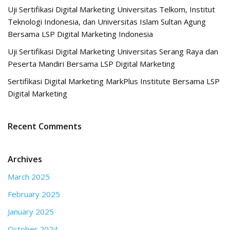
Uji Sertifikasi Digital Marketing Universitas Telkom, Institut
Teknologi Indonesia, dan Universitas Islam Sultan Agung
Bersama LSP Digital Marketing Indonesia
Uji Sertifikasi Digital Marketing Universitas Serang Raya dan
Peserta Mandiri Bersama LSP Digital Marketing
Sertifikasi Digital Marketing MarkPlus Institute Bersama LSP
Digital Marketing
Recent Comments
Archives
March 2025
February 2025
January 2025
October 2024