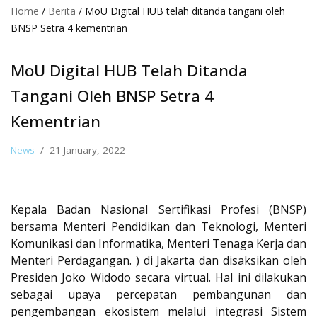
Home
/
Berita
/
MoU Digital HUB telah ditanda tangani oleh
BNSP Setra 4 kementrian
MoU Digital HUB Telah Ditanda
Tangani Oleh BNSP Setra 4
Kementrian
News
21 January, 2022
Kepala Badan Nasional Sertifikasi Profesi (BNSP)
bersama Menteri Pendidikan dan Teknologi, Menteri
Komunikasi dan Informatika, Menteri Tenaga Kerja dan
Menteri Perdagangan. ) di Jakarta dan disaksikan oleh
Presiden Joko Widodo secara virtual. Hal ini dilakukan
sebagai upaya percepatan pembangunan dan
pengembangan ekosistem melalui integrasi Sistem