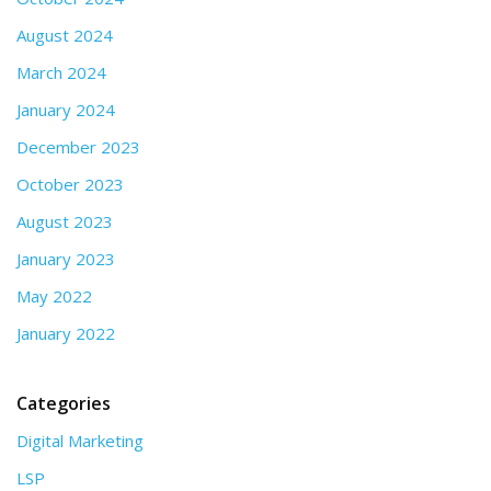
August 2024
March 2024
January 2024
December 2023
October 2023
August 2023
January 2023
May 2022
January 2022
Categories
Digital Marketing
LSP