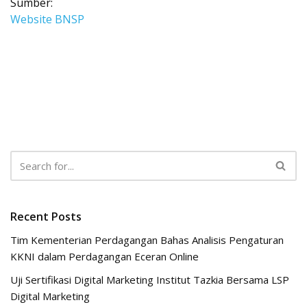
Sumber:
Website BNSP
Recent Posts
Tim Kementerian Perdagangan Bahas Analisis Pengaturan
KKNI dalam Perdagangan Eceran Online
Uji Sertifikasi Digital Marketing Institut Tazkia Bersama LSP
Digital Marketing