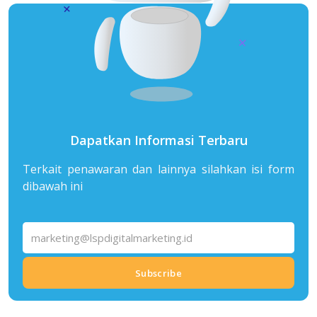
Dapatkan Informasi Terbaru
Terkait penawaran dan lainnya silahkan isi form
dibawah ini