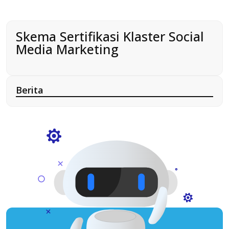
Skema Sertifikasi Klaster Social
Media Marketing
Berita